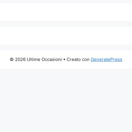
© 2026 Ultime Occasioni
• Creato con
GeneratePress