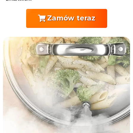
Zamów teraz