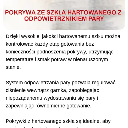
Dzięki wysokiej jakości hartowanemu szkłu można
kontrolować każdy etap gotowania bez
konieczności podnoszenia pokrywy, utrzymując
temperaturę i smak potraw w nienaruszonym
stanie.
System odpowietrzania pary pozwala regulować
ciśnienie wewnątrz garnka, zapobiegając
niepożądanemu wydostawaniu się pary i
zapewniając równomierne gotowanie.
Pokrywki z hartowanego szkła są idealne, aby