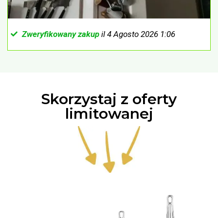
Zweryfikowany zakup
il 4 Agosto 2026 1:06
Skorzystaj z oferty
limitowanej