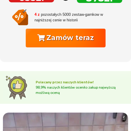
4 z
pozostałych 5000 zestaw-garnkow w
najniższej cenie w historii
Zamów teraz
Polecany przez naszych klientów!
98,9% naszych klientów oceniło zakup najwyższą
możliwą oceną