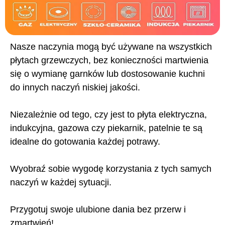
Nasze naczynia mogą być używane na wszystkich
płytach grzewczych, bez konieczności martwienia
się o wymianę garnków lub dostosowanie kuchni
do innych naczyń niskiej jakości.
Niezależnie od tego, czy jest to płyta elektryczna,
indukcyjna, gazowa czy piekarnik, patelnie te są
idealne do gotowania każdej potrawy.
Wyobraź sobie wygodę korzystania z tych samych
naczyń w każdej sytuacji.
Przygotuj swoje ulubione dania bez przerw i
zmartwień!