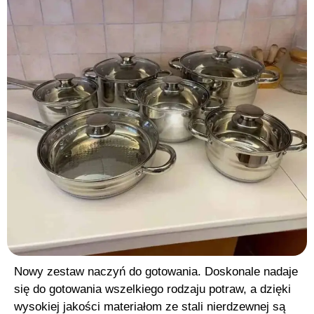
Nowy zestaw naczyń do gotowania. Doskonale nadaje
się do gotowania wszelkiego rodzaju potraw, a dzięki
wysokiej jakości materiałom ze stali nierdzewnej są