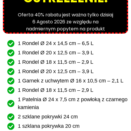
Oferta 40% rabatu jest ważna tylko dzisiaj
6 Agosto 2026 ze względu na
nadmiernym popytem na produkt
1 Rondel Ø 24 x 14,5 cm – 6,5 L
1 Rondel Ø 20 x 12,5 cm – 3,9 L
1 Rondel Ø 18 x 11,5 cm – 2,9 L
1 Rondel Ø 20 x 12,5 cm – 3,9 L
1 Garnek z uchwytem Ø 16 x 10,5 cm – 2,1 L
1 Rondel Ø 18 x 11,5 cm – 2,9 L
1 Patelnia Ø 24 x 7,5 cm z powłoką z czarnego
kamienia
2 szklane pokrywki 24 cm
1 szklana pokrywka 20 cm