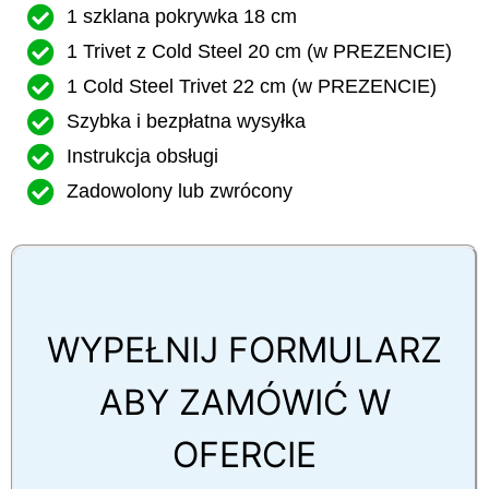
1 szklana pokrywka 18 cm
1 Trivet z Cold Steel 20 cm (w PREZENCIE)
1 Cold Steel Trivet 22 cm (w PREZENCIE)
Szybka i bezpłatna wysyłka
Instrukcja obsługi
Zadowolony lub zwrócony
WYPEŁNIJ FORMULARZ
ABY ZAMÓWIĆ W
OFERCIE