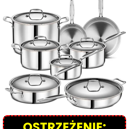
OSTRZEŻENIE: