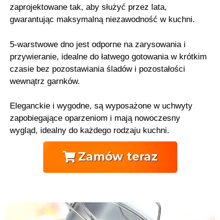
zaprojektowane tak, aby służyć przez lata,
gwarantując maksymalną niezawodność w kuchni.
5-warstwowe dno jest odporne na zarysowania i
przywieranie, idealne do łatwego gotowania w krótkim
czasie bez pozostawiania śladów i pozostałości
wewnątrz garnków.
Eleganckie i wygodne, są wyposażone w uchwyty
zapobiegające oparzeniom i mają nowoczesny
wygląd, idealny do każdego rodzaju kuchni.
Zamów teraz