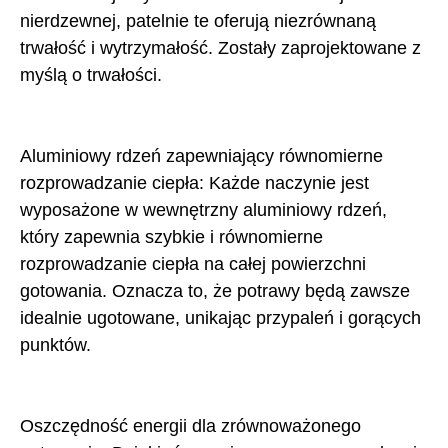
nierdzewnej, patelnie te oferują niezrównaną
trwałość i wytrzymałość. Zostały zaprojektowane z
myślą o trwałości.
Aluminiowy rdzeń zapewniający równomierne
rozprowadzanie ciepła: Każde naczynie jest
wyposażone w wewnętrzny aluminiowy rdzeń,
który zapewnia szybkie i równomierne
rozprowadzanie ciepła na całej powierzchni
gotowania. Oznacza to, że potrawy będą zawsze
idealnie ugotowane, unikając przypaleń i gorących
punktów.
Oszczędność energii dla zrównoważonego