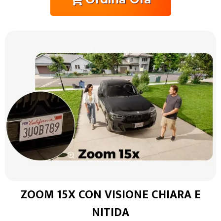
ZOOM 15X CON VISIONE CHIARA E
NITIDA