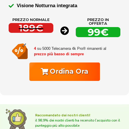
Visione Notturna integrata
PREZZO NORMALE
PREZZO IN
OFFERTA
189€
99€
4
su 5000 Telecamera 4k Pro® rimanenti al
prezzo più basso di sempre
Ordina Ora
Raccomandato dai nostri clienti!
il 98,9% dei nostri clienti ha recensito l’acquisto con il
punteggio più alto possibile