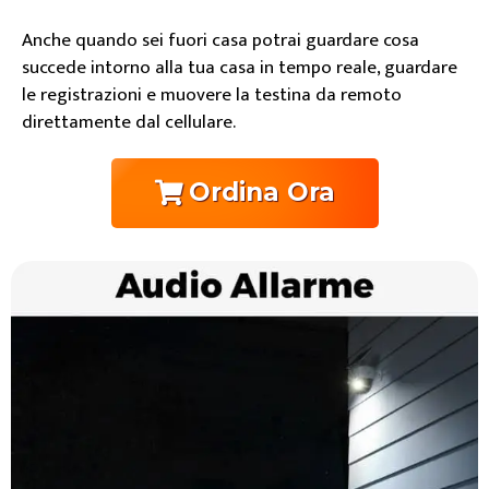
Anche quando sei fuori casa potrai guardare cosa
succede intorno alla tua casa in tempo reale, guardare
le registrazioni e muovere la testina da remoto
direttamente dal cellulare.
Ordina Ora