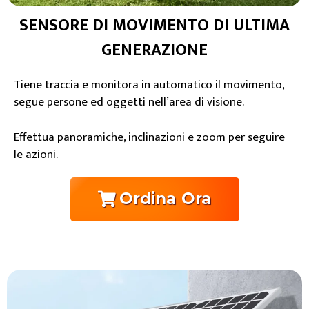
SENSORE DI MOVIMENTO DI ULTIMA
GENERAZIONE
Tiene traccia e monitora in automatico il movimento,
segue persone ed oggetti nell’area di visione.
Effettua panoramiche, inclinazioni e zoom per seguire
le azioni.
Ordina Ora