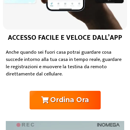
ACCESSO FACILE E VELOCE DALL’APP
Anche quando sei fuori casa potrai guardare cosa
succede intorno alla tua casa in tempo reale, guardare
le registrazioni e muovere la testina da remoto
direttamente dal cellulare.
Ordina Ora