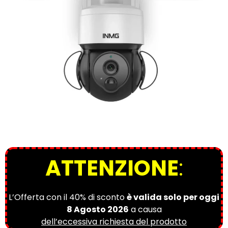
ATTENZIONE
:
L’Offerta con il 40% di sconto
è valida solo per oggi
8 Agosto 2026
a causa
dell’eccessiva richiesta del prodotto