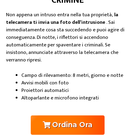
CRIMINE
Non appena un intruso entra nella tua proprietà,
la
telecamera ti invia una foto dell’intrusione
. Sai
immediatamente cosa sta succedendo e puoi agire di
conseguenza. Di notte, i riflettori si accendono
automaticamente per spaventare i criminali. Se
insistono, annunciate attraverso la telecamera che
verranno ripresi.
Campo di rilevamento: 8 metri, giorno e notte
Avvisi mobili con foto
Proiettori automatici
Altoparlante e microfono integrati
Ordina Ora