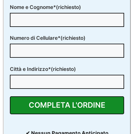
Nome e Cognome*(richiesto)
Numero di Cellulare*(richiesto)
Città e Indirizzo*(richiesto)
✔ Nessun Pagamento Anticipato