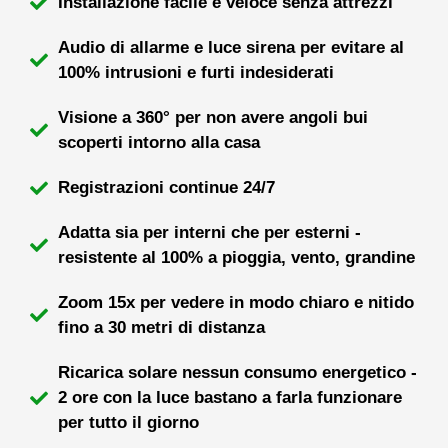
Installazione facile e veloce senza attrezzi
Audio di allarme e luce sirena per evitare al
100% intrusioni e furti indesiderati
Visione a 360° per non avere angoli bui
scoperti intorno alla casa
Registrazioni continue 24/7
Adatta sia per interni che per esterni -
resistente al 100% a pioggia, vento, grandine
Zoom 15x per vedere in modo chiaro e nitido
fino a 30 metri di distanza
Ricarica solare nessun consumo energetico -
2 ore con la luce bastano a farla funzionare
per tutto il giorno