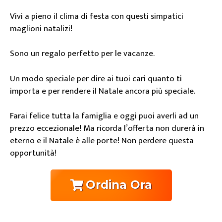
Vivi a pieno il clima di festa con questi simpatici
maglioni natalizi!
Sono un regalo perfetto per le vacanze.
Un modo speciale per dire ai tuoi cari quanto ti
importa e per rendere il Natale ancora più speciale.
Farai felice tutta la famiglia e oggi puoi averli ad un
prezzo eccezionale! Ma ricorda l’offerta non durerà in
eterno e il Natale è alle porte! Non perdere questa
opportunità!
Ordina Ora