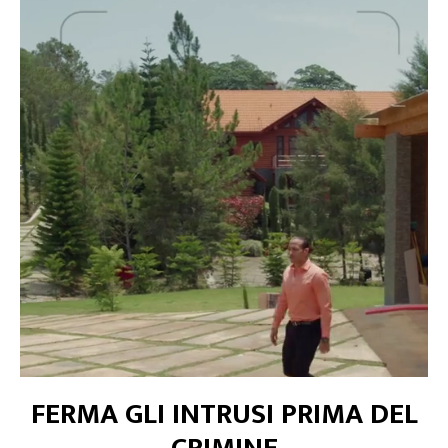
FERMA GLI INTRUSI PRIMA DEL