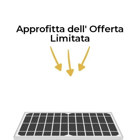
Approfitta dell' Offerta
Limitata