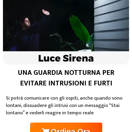
UNA GUARDIA NOTTURNA PER
EVITARE INTRUSIONI E FURTI
Si potrà comunicare con gli ospiti, anche quando sono
lontani, dissuadere gli intrusi con un messaggio “Stai
lontano” e vederli reagire in tempo reale
Ordina Ora