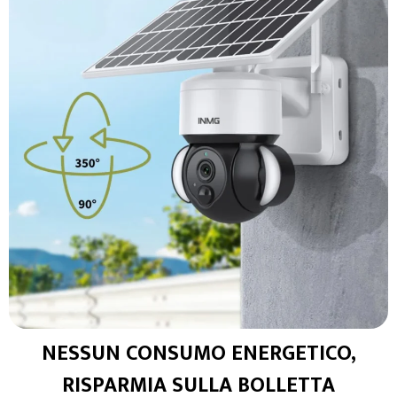
NESSUN CONSUMO ENERGETICO,
RISPARMIA SULLA BOLLETTA