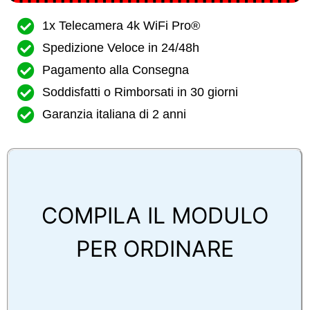
1x Telecamera 4k WiFi Pro®
Spedizione Veloce in 24/48h
Pagamento alla Consegna
Soddisfatti o Rimborsati in 30 giorni
Garanzia italiana di 2 anni
COMPILA IL MODULO
PER ORDINARE