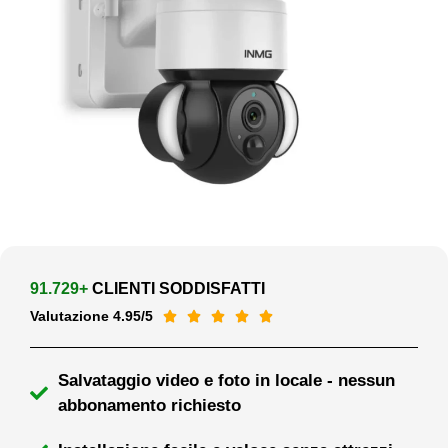
91.729+
CLIENTI SODDISFATTI
Valutazione 4.95/5





Salvataggio video e foto in locale - nessun
abbonamento richiesto