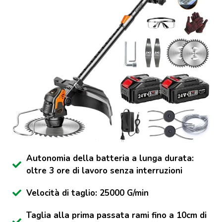
Autonomia della batteria a lunga durata:
oltre 3 ore di lavoro senza interruzioni
Velocità di taglio: 25000 G/min
Taglia alla prima passata rami fino a 10cm di