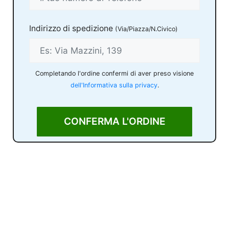
Indirizzo di spedizione
(Via/Piazza/N.Civico)
Completando l'ordine confermi di aver preso visione
dell'Informativa sulla privacy
.
CONFERMA L'ORDINE