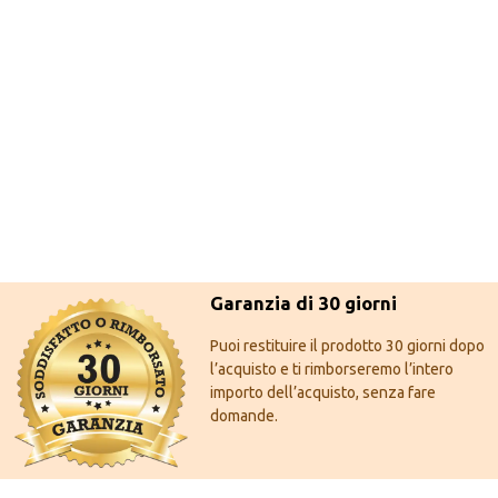
Garanzia di 30 giorni
Puoi restituire il prodotto 30 giorni dopo
l’acquisto e ti rimborseremo l’intero
importo dell’acquisto, senza fare
domande.