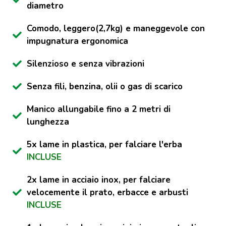
diametro
Comodo, leggero(2,7kg) e maneggevole con
impugnatura ergonomica
Silenzioso e senza vibrazioni
Senza fili, benzina, olii o gas di scarico
Manico allungabile fino a 2 metri di
lunghezza
5x lame in plastica, per falciare l'erba
INCLUSE
2x lame in acciaio inox, per falciare
velocemente il prato, erbacce e arbusti
INCLUSE