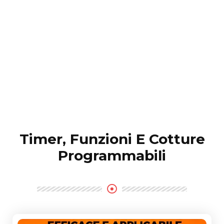
Timer, Funzioni E Cotture
Programmabili